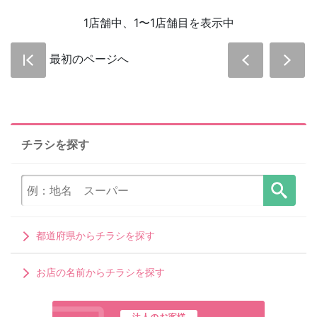
1店舗中、1〜1店舗目を表示中
最初のページへ
チラシを探す
都道府県からチラシを探す
お店の名前からチラシを探す