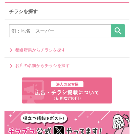
チラシを探す
都道府県からチラシを探す
お店の名前からチラシを探す