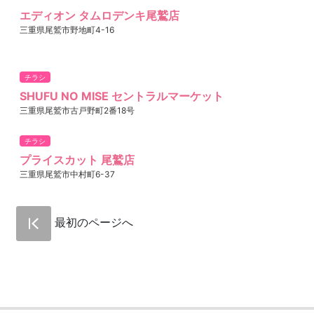
エディオン タムロデンキ尾鷲店
三重県尾鷲市野地町4-16
チラシ
SHUFU NO MISE セントラルマーケット
三重県尾鷲市古戸野町2番18号
チラシ
プライスカット 尾鷲店
三重県尾鷲市中村町6-37
最初のページへ