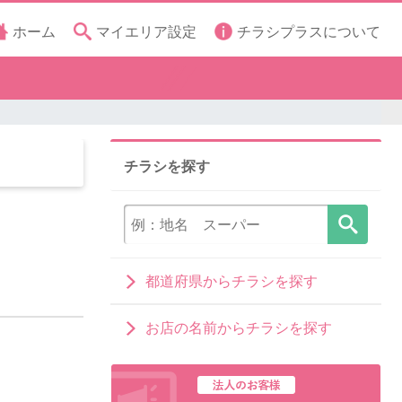
ホーム
マイエリア設定
チラシプラスについて
チラシを探す
都道府県からチラシを探す
お店の名前からチラシを探す