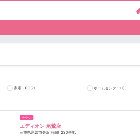
家電・PC
(2)
ホームセンター
(1)
チラシ
エディオン 尾鷲店
三重県尾鷲市矢浜岡崎町230番地