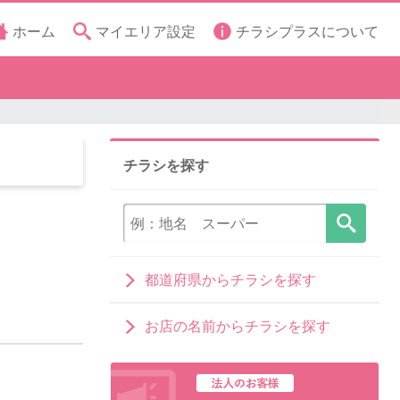
ホーム
マイエリア設定
チラシプラスについて
チラシを探す
都道府県からチラシを探す
お店の名前からチラシを探す