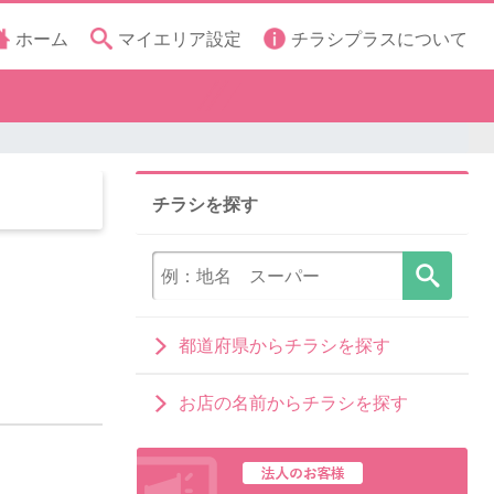
ホーム
マイエリア設定
チラシプラスについて
チラシを探す
都道府県からチラシを探す
お店の名前からチラシを探す