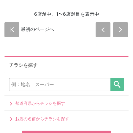
6店舗中、1〜6店舗目を表示中
最初のページへ
チラシを探す
都道府県からチラシを探す
お店の名前からチラシを探す