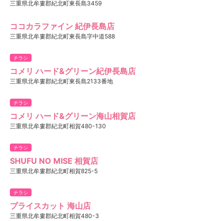
三重県北牟婁郡紀北町東長島3459
ココカラファイン 紀伊長島店
三重県北牟婁郡紀北町東長島字中道588
チラシ
コメリ ハード&グリーン紀伊長島店
三重県北牟婁郡紀北町東長島2133番地
チラシ
コメリ ハード&グリーン海山相賀店
三重県北牟婁郡紀北町相賀480-130
チラシ
SHUFU NO MISE 相賀店
三重県北牟婁郡紀北町相賀825-5
チラシ
プライスカット 海山店
三重県北牟婁郡紀北町相賀480-3