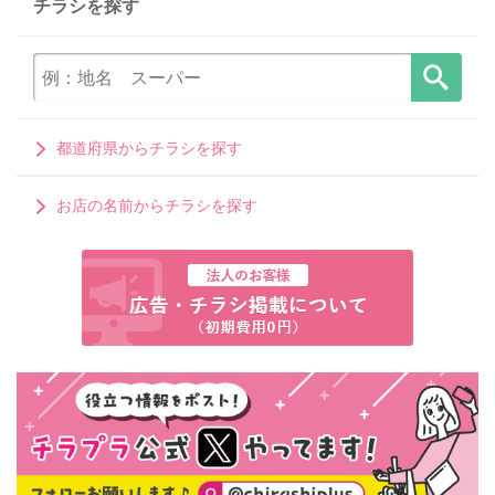
チラシを探す
都道府県からチラシを探す
お店の名前からチラシを探す