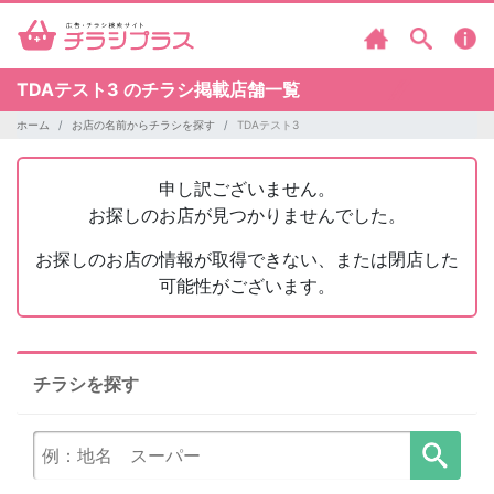
TDAテスト3 のチラシ掲載店舗一覧
ホーム
お店の名前からチラシを探す
TDAテスト3
申し訳ございません。
お探しのお店が見つかりませんでした。
お探しのお店の情報が取得できない、または閉店した
可能性がございます。
チラシを探す