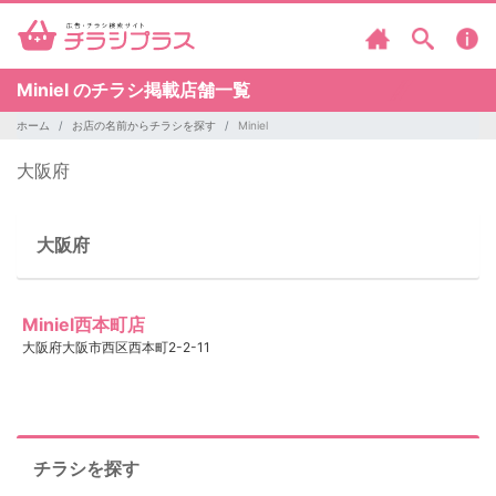
Miniel のチラシ掲載店舗一覧
ホーム
お店の名前からチラシを探す
Miniel
大阪府
大阪府
Miniel西本町店
大阪府大阪市西区西本町2-2-11
チラシを探す