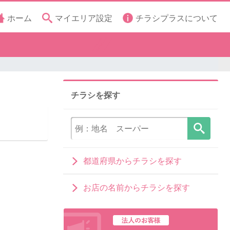
ホーム
マイエリア設定
チラシプラスについて
チラシを探す
都道府県からチラシを探す
お店の名前からチラシを探す