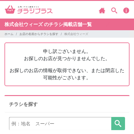
株式会社ウィーズ のチラシ掲載店舗一覧
ホーム
お店の名前からチラシを探す
株式会社ウィーズ
申し訳ございません。
お探しのお店が見つかりませんでした。
お探しのお店の情報が取得できない、または閉店した
可能性がございます。
チラシを探す