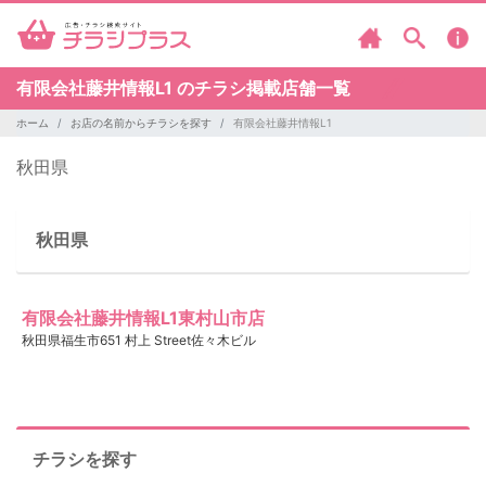
有限会社藤井情報L1 のチラシ掲載店舗一覧
ホーム
お店の名前からチラシを探す
有限会社藤井情報L1
秋田県
秋田県
有限会社藤井情報L1東村山市店
秋田県福生市651 村上 Street佐々木ビル
チラシを探す