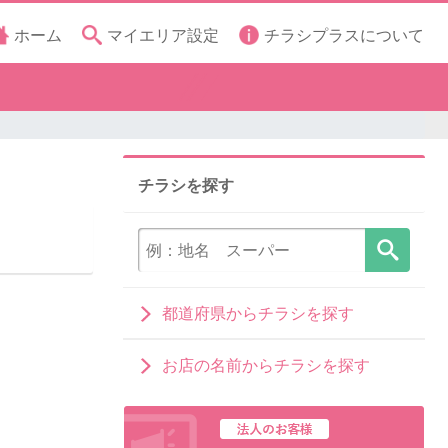
ホーム
マイエリア設定
チラシプラスについて
チラシを探す
都道府県からチラシを探す
お店の名前からチラシを探す