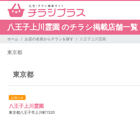
八王子上川霊園 のチラシ掲載店舗一覧
ホーム
お店の名前からチラシを探す
八王子上川霊園
東京都
東京都
お知らせ
八王子上川霊園
東京都八王子市上川町1520