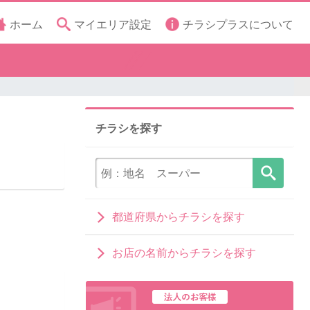
ホーム
マイエリア設定
チラシプラスについて
チラシを探す
都道府県からチラシを探す
お店の名前からチラシを探す