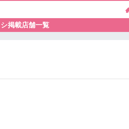
ラシ掲載店舗一覧